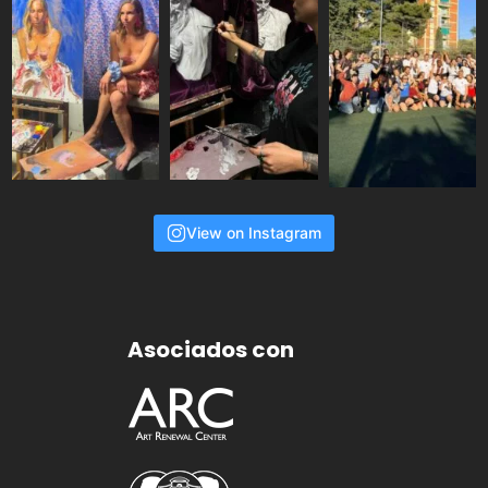
View on Instagram
Asociados con