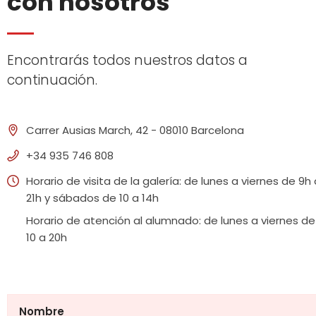
con nosotros
Encontrarás todos nuestros datos a
continuación.
Carrer Ausias March, 42 - 08010 Barcelona
+34 935 746 808
Horario de visita de la galería: de lunes a viernes de 9h 
21h y sábados de 10 a 14h
Horario de atención al alumnado: de lunes a viernes de
10 a 20h