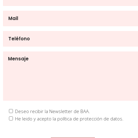
Deseo recibir la Newsletter de BAA.
He leido y acepto la política de protección de datos.