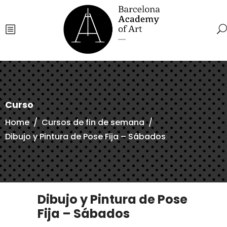
Curso
Home
/
Cursos de fin de semana
/
Dibujo y Pintura de Pose Fija – Sábados
Dibujo y Pintura de Pose
Fija – Sábados