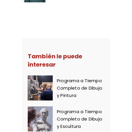
También le puede
interesar
Programa a Tiempo
Completo de Dibujo
y Pintura
Programa a Tiempo
Completo de Dibujo
y Escultura