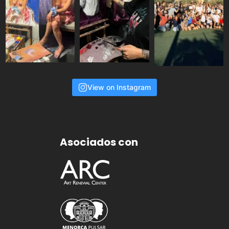
View on Instagram
Asociados con