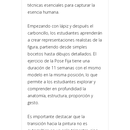
técnicas esenciales para capturar la
esencia humana.
Empezando con lápiz y después el
carboncillo, los estudiantes aprenderán
a crear representaciones realistas de la
figura, partiendo desde simples
bocetos hasta dibujos detallados. El
ejercicio de la Pose Fija tiene una
duración de 11 semanas con el mismo
modelo en la misma posición, lo que
permite a los estudiantes explorar y
comprender en profundidad la
anatomía, estructura, proporción y
gesto.
Es importante destacar que la
transición hacia la pintura no es