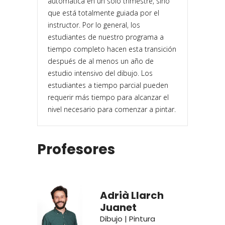
automática en un solo trimestre, sino
que está totalmente guiada por el
instructor. Por lo general, los
estudiantes de nuestro programa a
tiempo completo hacen esta transición
después de al menos un año de
estudio intensivo del dibujo. Los
estudiantes a tiempo parcial pueden
requerir más tiempo para alcanzar el
nivel necesario para comenzar a pintar.
Profesores
Adrià Llarch
Juanet
Dibujo | Pintura