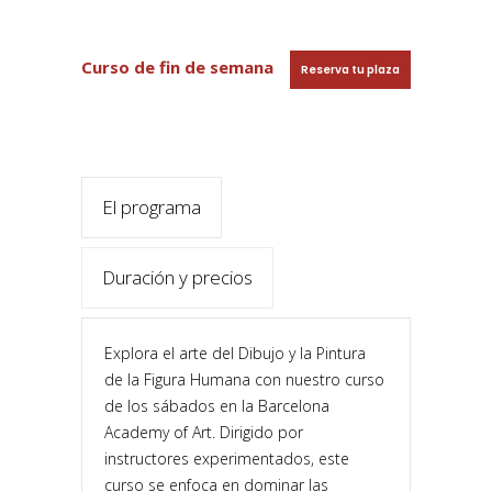
Curso de fin de semana
Reserva tu plaza
El programa
Duración y precios
Explora el arte del Dibujo y la Pintura
de la Figura Humana con nuestro curso
de los sábados en la Barcelona
Academy of Art. Dirigido por
instructores experimentados, este
curso se enfoca en dominar las