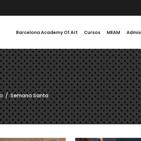
Barcelona Academy Of Art
Cursos
MEAM
Admis
o
/
Semana Santa