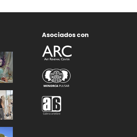
Asociados con