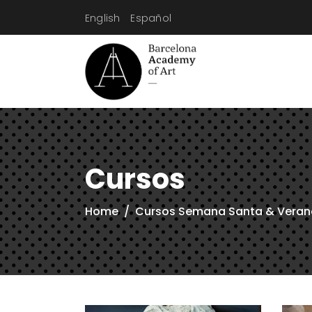
English
Español
Cursos
Home
/
Cursos Semana Santa & Veran