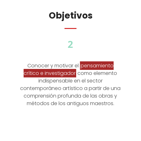
Objetivos
2
Conocer y motivar el
pensamiento
crítico e investigador
como elemento
indispensable en el sector
contemporáneo artístico a partir de una
comprensión profunda de las obras y
métodos de los antiguos maestros.