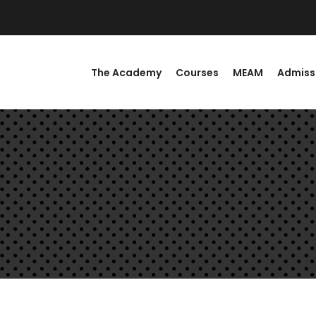
The Academy
Courses
MEAM
Admiss