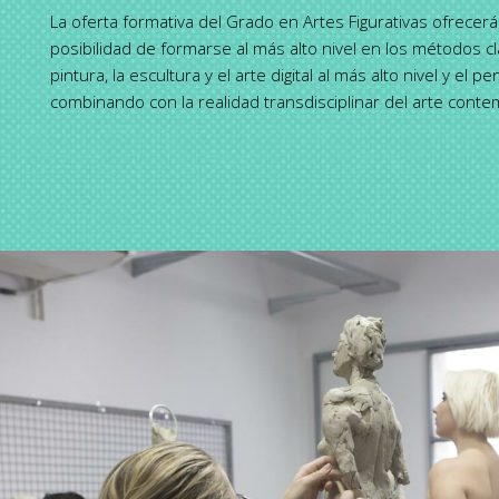
La oferta formativa del Grado en Artes Figurativas ofrecerá
posibilidad de formarse al más alto nivel en los métodos clá
pintura, la escultura y el arte digital al más alto nivel y el p
combinando con la realidad transdisciplinar del arte cont