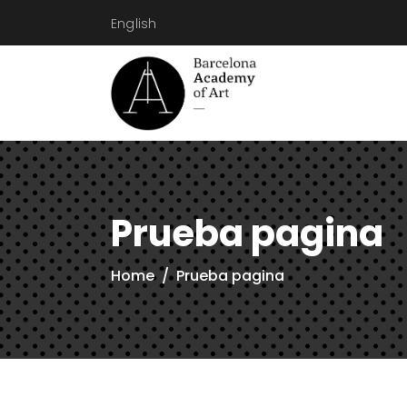
English
Prueba pagina
Home
/
Prueba pagina