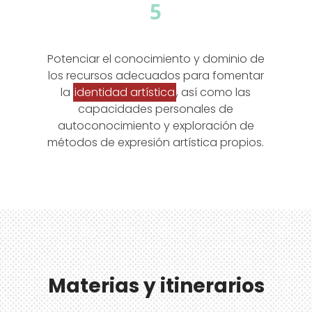
5
Potenciar el conocimiento y dominio de
los recursos adecuados para fomentar
la
identidad artística
, así como las
capacidades personales de
autoconocimiento y exploración de
métodos de expresión artística propios.
Materias y itinerarios