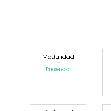
Modalidad
–
Presencial