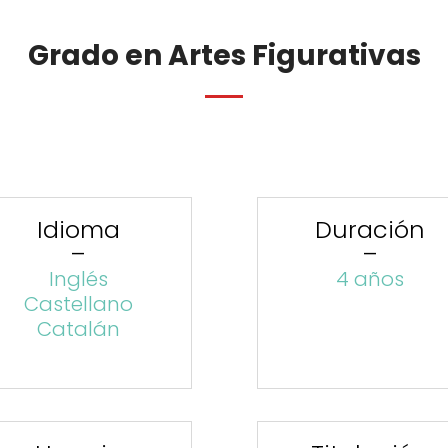
Grado en Artes Figurativas
Idioma
Duración
–
–
Inglés
4 años
Castellano
Catalán